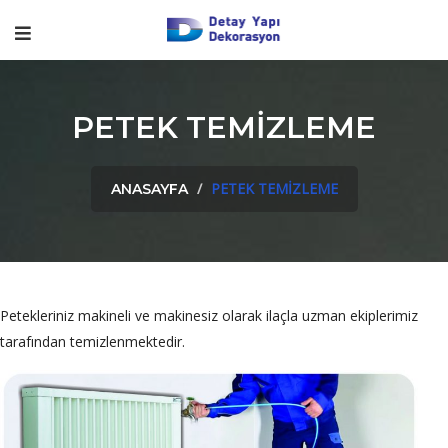
PETEK TEMİZLEME
PETEK TEMİZLEME
ANASAYFA
Petekleriniz makineli ve makinesiz olarak ilaçla uzman ekiplerimiz
tarafından temizlenmektedir.